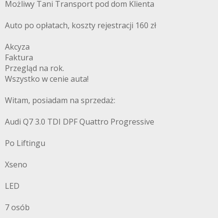
Możliwy Tani Transport pod dom Klienta
Auto po opłatach, koszty rejestracji 160 zł
Akcyza
Faktura
Przegląd na rok.
Wszystko w cenie auta!
Witam, posiadam na sprzedaż:
Audi Q7 3.0 TDI DPF Quattro Progressive
Po Liftingu
Xseno
LED
7 osób