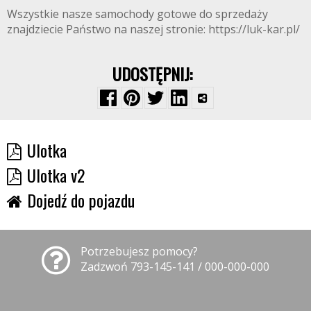
Wszystkie nasze samochody gotowe do sprzedaży
znajdziecie Państwo na naszej stronie: https://luk-kar.pl/
UDOSTĘPNIJ:
Ulotka
Ulotka v2
Dojedź do pojazdu
Potrzebujesz pomocy?
Zadzwoń 793-145-141 / 000-000-000