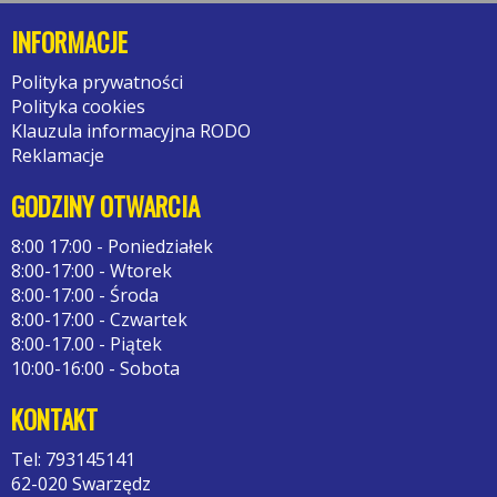
INFORMACJE
Polityka prywatności
Polityka cookies
Klauzula informacyjna RODO
Reklamacje
GODZINY OTWARCIA
8:00 17:00 - Poniedziałek
8:00-17:00 - Wtorek
8:00-17:00 - Środa
8:00-17:00 - Czwartek
8:00-17.00 - Piątek
10:00-16:00 - Sobota
KONTAKT
Tel: 793145141
62-020 Swarzędz