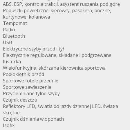
ABS, ESP, kontrola trakcji, asystent ruszania pod górę
Poduszki powietrzne: kierowcy, pasażera, boczne,
kurtynowe, kolanowa
Tempomat
Radio
Bluetooth
USB
Elektryczne szyby przód i tył
Elektrycznie regulowane, składane i podgrzewane
lusterka
Wielofunkcyjna, skórzana kierownica sportowa
Podłokietnik przód
Sportowe fotele przednie
Sportowe zawieszenie
Przyciemniane tylne szyby
Czujnik deszczu
Reflektory LED, światła do jazdy dziennej LED, światła
skrętne
Czujnik ciśnienia w oponach
Isofix