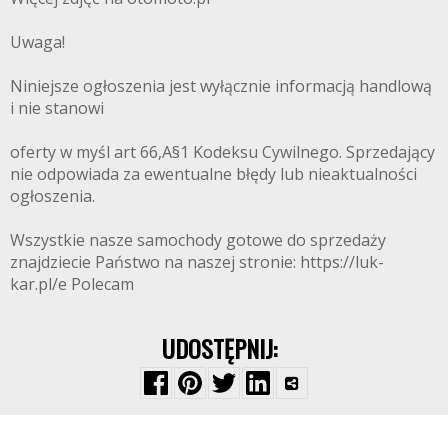
Uwaga!
Niniejsze ogłoszenia jest wyłącznie informacją handlową
i nie stanowi
oferty w myśl art 66,A§1 Kodeksu Cywilnego. Sprzedający
nie odpowiada za ewentualne błędy lub nieaktualności
ogłoszenia.
Wszystkie nasze samochody gotowe do sprzedaży
znajdziecie Państwo na naszej stronie: https://luk-
kar.pl/e Polecam
UDOSTĘPNIJ: