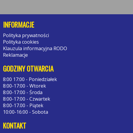
INFORMACJE
Polityka prywatności
Polityka cookies
Klauzula informacyjna RODO
Reklamacje
GODZINY OTWARCIA
8:00 17:00 - Poniedziałek
8:00-17:00 - Wtorek
8:00-17:00 - Środa
8:00-17:00 - Czwartek
8:00-17.00 - Piątek
10:00-16:00 - Sobota
KONTAKT