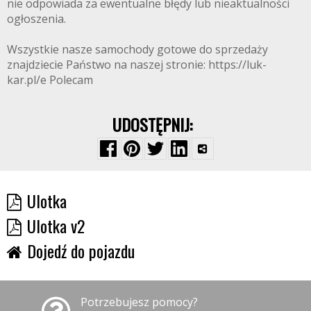
nie odpowiada za ewentualne błędy lub nieaktualności
ogłoszenia.
Wszystkie nasze samochody gotowe do sprzedaży
znajdziecie Państwo na naszej stronie: https://luk-
kar.pl/e Polecam
UDOSTĘPNIJ:
Ulotka
Ulotka v2
Dojedź do pojazdu
Potrzebujesz pomocy?