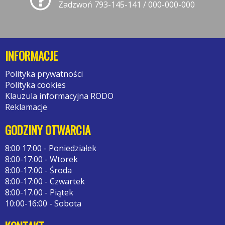
Zadzwoń 793-145-141 / 000-000-000
INFORMACJE
Polityka prywatności
Polityka cookies
Klauzula informacyjna RODO
Reklamacje
GODZINY OTWARCIA
8:00 17:00 - Poniedziałek
8:00-17:00 - Wtorek
8:00-17:00 - Środa
8:00-17:00 - Czwartek
8:00-17.00 - Piątek
10:00-16:00 - Sobota