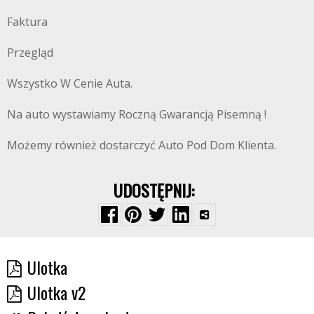
Faktura
Przegląd
Wszystko W Cenie Auta.
Na auto wystawiamy Roczną Gwarancją Pisemną !
Możemy również dostarczyć Auto Pod Dom Klienta.
UDOSTĘPNIJ:
Ulotka
Ulotka v2