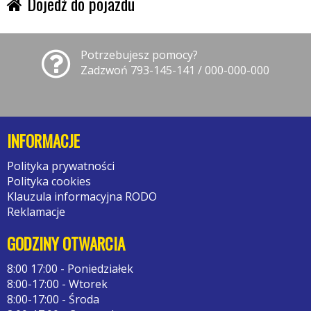
Dojedź do pojazdu
Potrzebujesz pomocy?
Zadzwoń 793-145-141 / 000-000-000
INFORMACJE
Polityka prywatności
Polityka cookies
Klauzula informacyjna RODO
Reklamacje
GODZINY OTWARCIA
8:00 17:00 - Poniedziałek
8:00-17:00 - Wtorek
8:00-17:00 - Środa