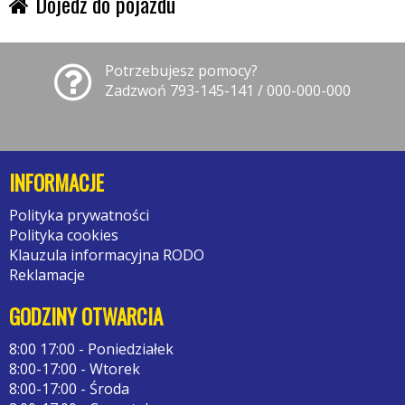
Dojedź do pojazdu
Potrzebujesz pomocy?
Zadzwoń 793-145-141 / 000-000-000
INFORMACJE
Polityka prywatności
Polityka cookies
Klauzula informacyjna RODO
Reklamacje
GODZINY OTWARCIA
8:00 17:00 - Poniedziałek
8:00-17:00 - Wtorek
8:00-17:00 - Środa