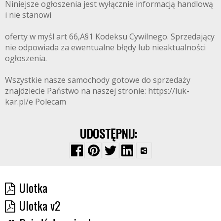
Niniejsze ogłoszenia jest wyłącznie informacją handlową
i nie stanowi
oferty w myśl art 66,A§1 Kodeksu Cywilnego. Sprzedający
nie odpowiada za ewentualne błędy lub nieaktualności
ogłoszenia.
Wszystkie nasze samochody gotowe do sprzedaży
znajdziecie Państwo na naszej stronie: https://luk-
kar.pl/e Polecam
UDOSTĘPNIJ:
Ulotka
Ulotka v2