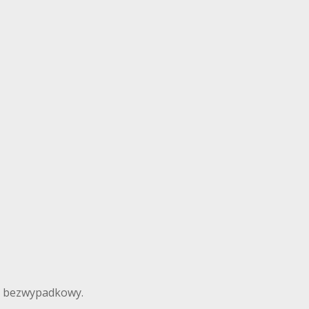
d bezwypadkowy.