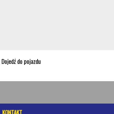
Dojedź do pojazdu
KONTAKT