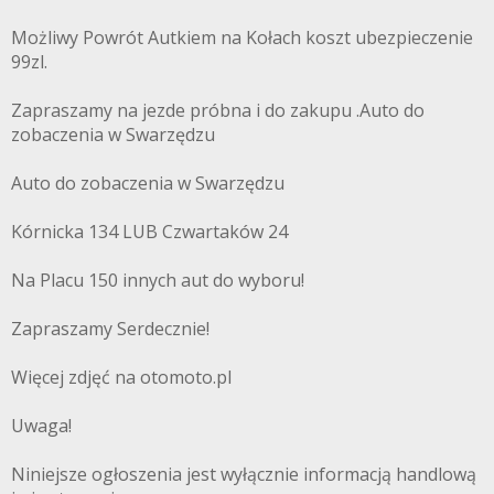
Możliwy Powrót Autkiem na Kołach koszt ubezpieczenie
99zl.
Zapraszamy na jezde próbna i do zakupu .Auto do
zobaczenia w Swarzędzu
Auto do zobaczenia w Swarzędzu
Kórnicka 134 LUB Czwartaków 24
Na Placu 150 innych aut do wyboru!
Zapraszamy Serdecznie!
Więcej zdjęć na otomoto.pl
Uwaga!
Niniejsze ogłoszenia jest wyłącznie informacją handlową