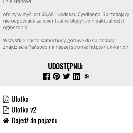
i nie stanowi
oferty w myśl art 66,A§1 Kodeksu Cywilnego. Sprzedający
nie odpowiada za ewentualne błędy lub nieaktualności
ogłoszenia.
Wszystkie nasze samochody gotowe do sprzedaży
znajdziecie Państwo na naszej stronie: https://luk-kar.pl/
UDOSTĘPNIJ:
Ulotka
Ulotka v2
Dojedź do pojazdu