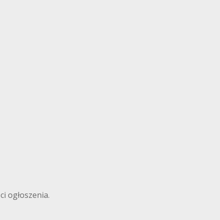
ci ogłoszenia.