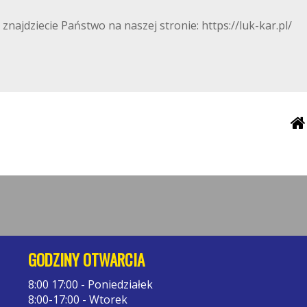
ajdziecie Państwo na naszej stronie: https://luk-kar.pl/
GODZINY OTWARCIA
8:00 17:00 - Poniedziałek
8:00-17:00 - Wtorek