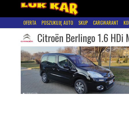
OFERTA
POSZUKUJĘ AUTO
SKUP
CARGWARANT
KO
Citroën Berlingo 1.6 HDi 