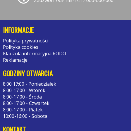
Zadzwoń 793-145-141 / 000-000-000
INFORMACJE
Polityka prywatności
Polityka cookies
Klauzula informacyjna RODO
Reklamacje
GODZINY OTWARCIA
8:00 17:00 - Poniedziałek
8:00-17:00 - Wtorek
8:00-17:00 - Środa
8:00-17:00 - Czwartek
8:00-17.00 - Piątek
10:00-16:00 - Sobota
KONTAKT