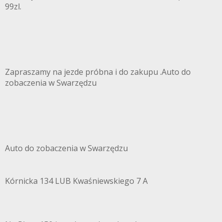
99zl.
Zapraszamy na jezde próbna i do zakupu .Auto do
zobaczenia w Swarzędzu
Auto do zobaczenia w Swarzędzu
Kórnicka 134 LUB Kwaśniewskiego 7 A