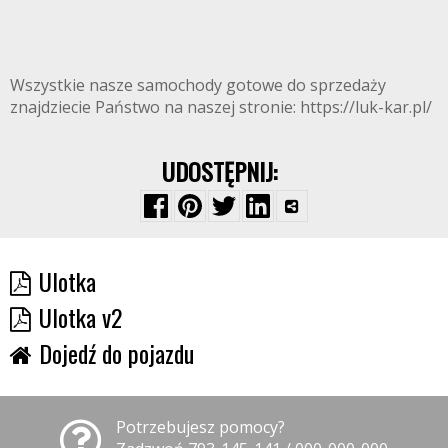
Wszystkie nasze samochody gotowe do sprzedaży
znajdziecie Państwo na naszej stronie: https://luk-kar.pl/
UDOSTĘPNIJ:
Ulotka
Ulotka v2
Dojedź do pojazdu
Potrzebujesz pomocy?