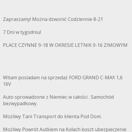
Zapraszamy! Można dzwonić Codziennie 8-21
7 Dni w tygodniu!
PLACE CZYNNE 9-18 W OKRESIE LETNIK 9-16 ZIMOWYM
Witam posiadam na sprzedaż FORD GRAND C-MAX 1,6
16V
Auto sprowadzone z Niemiec w całości . Samochód
bezwypadkowy.
Możliwy Tani Transport do klienta Pod Dom.
Możliwy Powrót Autkiem na Kołach koszt ubezpieczenie