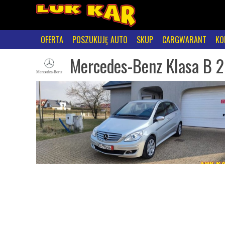
OFERTA
POSZUKUJĘ AUTO
SKUP
CARGWARANT
KO
Mercedes-Benz Klasa B 