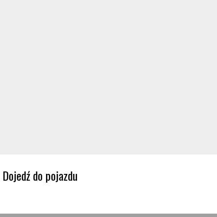
Dojedź do pojazdu