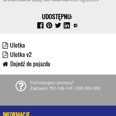
UDOSTĘPNIJ:
Ulotka
Ulotka v2
Dojedź do pojazdu
Potrzebujesz pomocy?
Zadzwoń 793-145-141 / 000-000-000
INFORMACJE