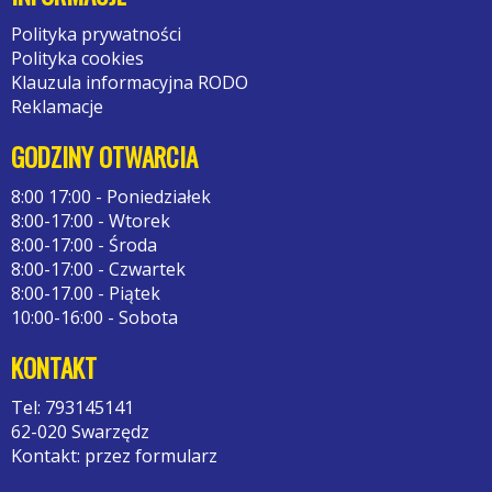
Polityka prywatności
Polityka cookies
Klauzula informacyjna RODO
Reklamacje
GODZINY OTWARCIA
8:00 17:00 - Poniedziałek
8:00-17:00 - Wtorek
8:00-17:00 - Środa
8:00-17:00 - Czwartek
8:00-17.00 - Piątek
10:00-16:00 - Sobota
KONTAKT
Tel: 793145141
62-020 Swarzędz
Kontakt: przez formularz