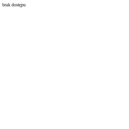
brak dostępu